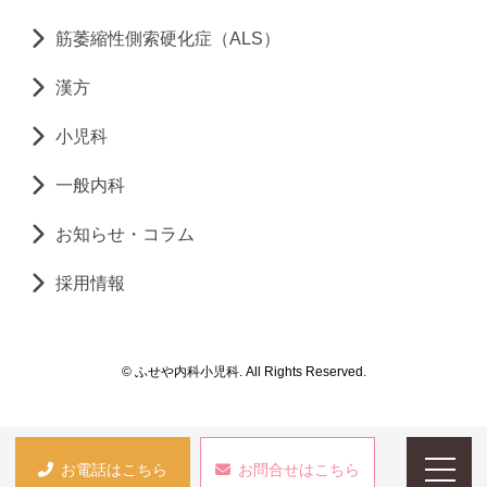
筋萎縮性側索硬化症（ALS）
漢方
小児科
一般内科
お知らせ・コラム
採用情報
© ふせや内科小児科. All Rights Reserved.
お電話はこちら
お問合せはこちら