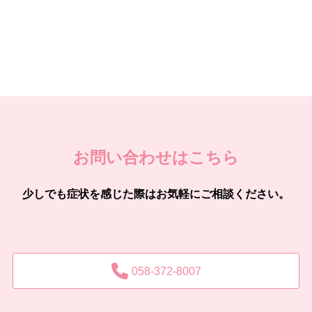
お問い合わせはこちら
少しでも症状を感じた際はお気軽にご相談ください。
058-372-8007