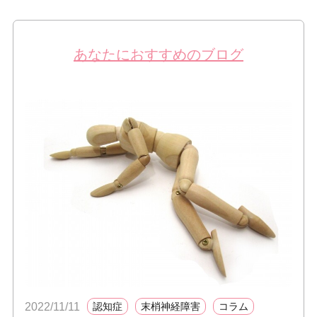
あなたにおすすめのブログ
2022/11/11
認知症
末梢神経障害
コラム