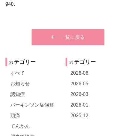
940.
一覧に戻る
カテゴリー
カテゴリー
すべて
2026-06
お知らせ
2026-05
認知症
2026-03
パーキンソン症候群
2026-01
頭痛
2025-12
てんかん