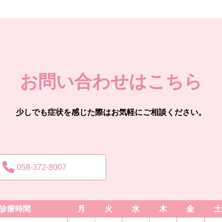
お問い合わせはこちら
少しでも症状を感じた際はお気軽にご相談ください。
058-372-8007
診療時間
月
火
水
木
金
土