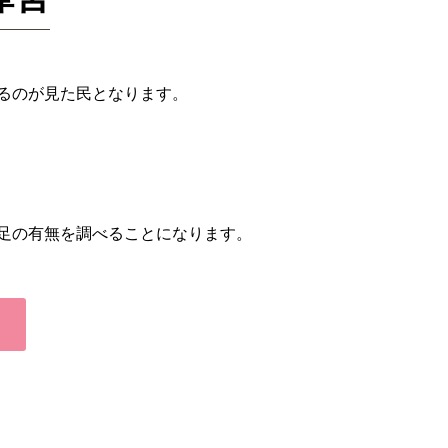
るのが見た民となります。
足の有無を調べることになります。