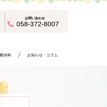
お問い合わせ
30
058-372-8007
般内科
お知らせ・コラム