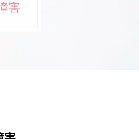
障害
障害