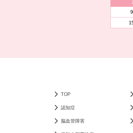
9
1
TOP
認知症
脳血管障害