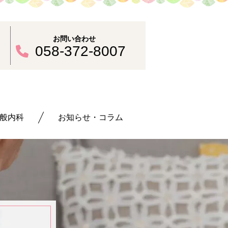
お問い合わせ
30
058-372-8007
般内科
お知らせ・コラム