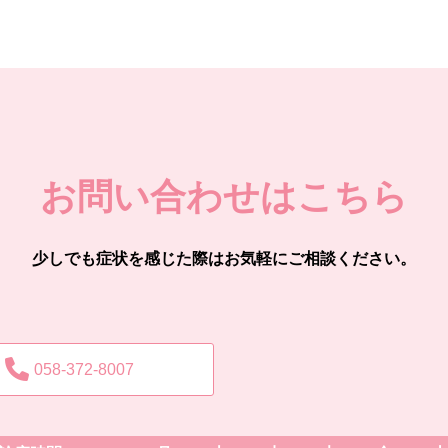
お問い合わせはこちら
少しでも症状を感じた際はお気軽にご相談ください。
058-372-8007