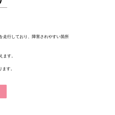
を走行しており、障害されやすい箇所
えます。
ります。