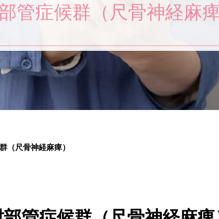
部管症候群（尺骨神経麻
群（尺骨神経麻痺）
肘部管症候群（尺骨神経麻痺