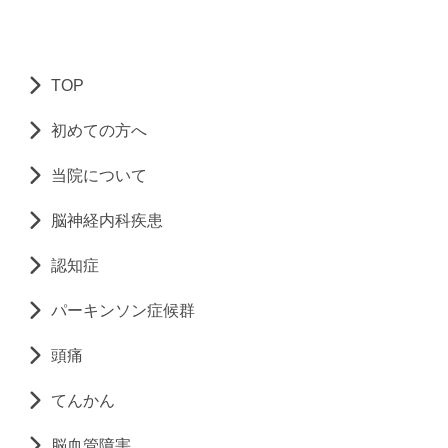
TOP
初めての方へ
当院について
脳神経内科疾患
認知症
パーキンソン症候群
頭痛
てんかん
脳血管障害