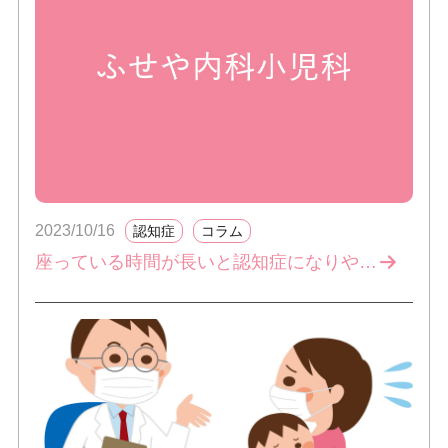
2023/10/16
認知症
コラム
座っている時間が長いと認知症になりやすい！