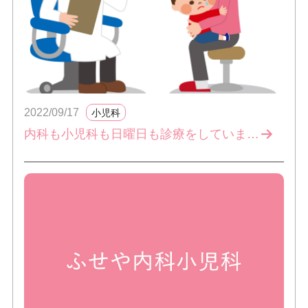
2022/09/17
小児科
内科も小児科も日曜日も診療をしています。