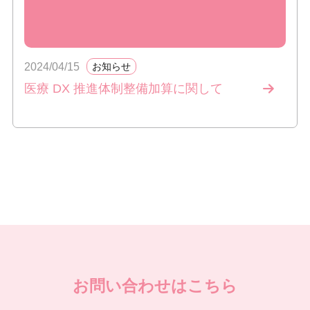
2024/04/15
お知らせ
医療 DX 推進体制整備加算に関して
お問い合わせはこちら