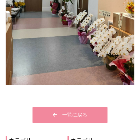
一覧に戻る