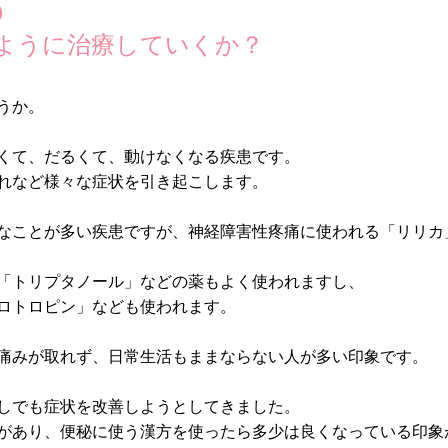
ように治療していくか？
うか。
くて、だるくて、動けなくなる疾患です。
れなど様々な症状を引き起こします。
なことが多い疾患ですが、神経障害性疼痛に使われる「リリカ
「トリプタノール」などの薬もよく使われますし、
ロトロピン」なども使われます。
痛みが取れず、日常生活もままならない人が多い印象です。
しでも症状を改善しようとしてきました。
があり、便秘に使う漢方を使ったら多少は良くなっている印象