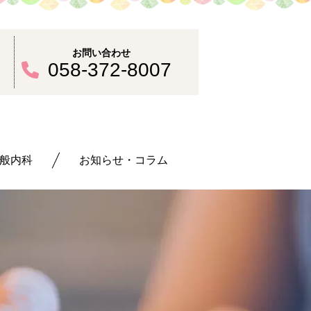
お問い合わせ
30
058-372-8007
般内科
お知らせ・コラム