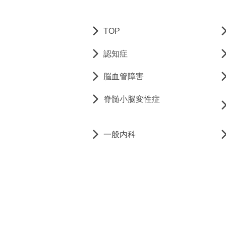
TOP
認知症
脳血管障害
脊髄小脳変性症
一般内科