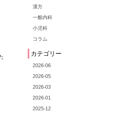
漢方
一般内科
小児科
コラム
カテゴリー
た
2026-06
2026-05
2026-03
2026-01
2025-12