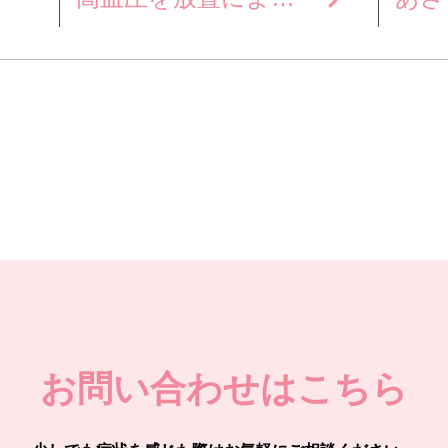
お問い合わせはこちら