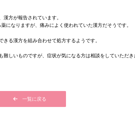
、漢方が報告されています。
る薬になりますが、痛みによく使われていた漢方だそうです。
できる漢方を組み合わせて処方するようです。
も難しいものですが、症状が気になる方は相談をしていただき
一覧に戻る