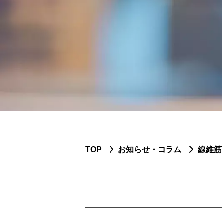
TOP
お知らせ・コラム
線維筋