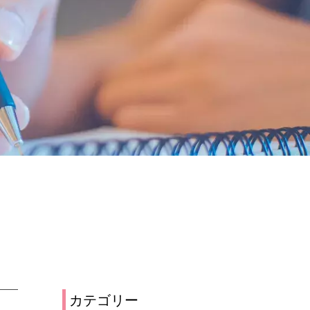
カテゴリー