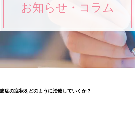
お知らせ・コラム
痛症の症状をどのように治療していくか？